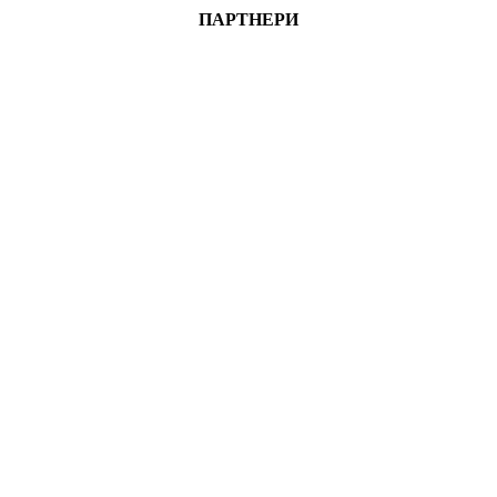
ПАРТНЕРИ