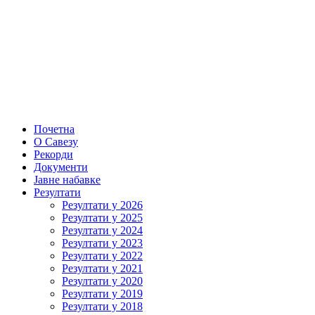
Почетна
О Савезу
Рекорди
Документи
Јавне набавке
Резултати
Резултати у 2026
Резултати у 2025
Резултати у 2024
Резултати у 2023
Резултати у 2022
Резултати у 2021
Резултати у 2020
Резултати у 2019
Резултати у 2018