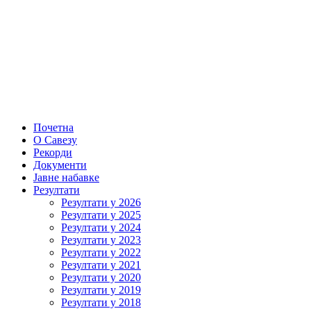
Почетна
О Савезу
Рекорди
Документи
Јавне набавке
Резултати
Резултати у 2026
Резултати у 2025
Резултати у 2024
Резултати у 2023
Резултати у 2022
Резултати у 2021
Резултати у 2020
Резултати у 2019
Резултати у 2018