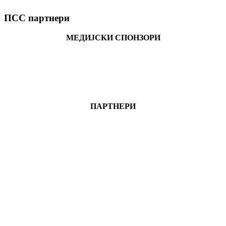
ПСС партнери
МЕДИЈСКИ СПОНЗОРИ
ПАРТНЕРИ